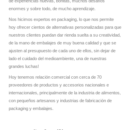
de experiencias nuevas, bonitas, muchos desafíos
enormes y sobre todo, de mucho aprendizaje.
Nos hicimos expertos en packaging, lo que nos permite
hoy ofrecer cientos de alternativas personalizadas para que
nuestros clientes puedan dar rienda suelta a su creatividad,
de la mano de embalajes de muy buena calidad y que se
ajusten al presupuesto de cada uno de ellos, sin dejar de
lado el cuidado del medioambiente, una de nuestras
grandes luchas!
Hoy tenemos relación comercial con cerca de 70
proveedores de productos y accesorios nacionales e
internacionales, principalmente de la industria de alimentos,
con pequeños artesanos y industrias de fabricación de
packaging y embalajes.