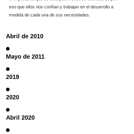
eso que ellos nos confían y trabajan en el desarrollo a
medida de cada una de sus necesidades.
Abril de 2010
Mayo de 2011
2019
2020
Abril 2020