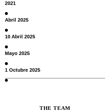
2021
Abril 2025
10 Abril 2025
Mayo 2025
1 Octubre 2025
THE TEAM