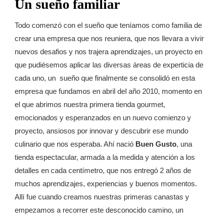
Un sueño familiar
Todo comenzó con el sueño que teníamos como familia de
crear una empresa que nos reuniera, que nos llevara a vivir
nuevos desafios y nos trajera aprendizajes, un proyecto en
que pudiésemos aplicar las diversas áreas de experticia de
cada uno, un
sueño que finalmente se consolidó en esta
empresa que fundamos en abril del año 2010, momento en
el que abrimos nuestra primera tienda gourmet,
emocionados y esperanzados en un nuevo comienzo y
proyecto, ansiosos por innovar y descubrir ese mundo
culinario que nos esperaba. Ahí nació
Buen Gusto
, una
tienda espectacular, armada a la medida y atención a los
detalles en cada centímetro, que nos entregó 2 años de
muchos aprendizajes, experiencias y buenos momentos.
Allí fue cuando creamos nuestras primeras canastas y
empezamos a recorrer este desconocido camino, un