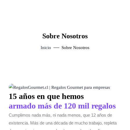
Sobre Nosotros
Inicio
Sobre Nosotros
15 años en que hemos
armado más de 120 mil regalos
Cumplimos nada más, ni nada menos, que 12 años de
existencia. Más de una década de mucho trabajo, repleta