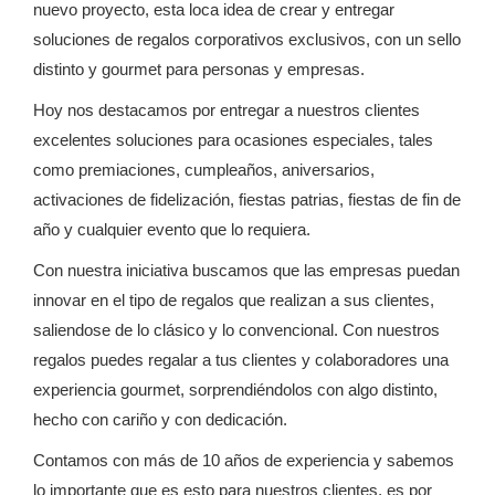
nuevo proyecto, esta loca idea de crear y entregar
soluciones de regalos corporativos exclusivos, con un sello
distinto y gourmet para personas y empresas.
Hoy nos destacamos por entregar a nuestros clientes
excelentes soluciones para ocasiones especiales, tales
como premiaciones, cumpleaños, aniversarios,
activaciones de fidelización, fiestas patrias, fiestas de fin de
año y cualquier evento que lo requiera.
Con nuestra iniciativa buscamos que las empresas puedan
innovar en el tipo de regalos que realizan a sus clientes,
saliendose de lo clásico y lo convencional. Con nuestros
regalos puedes regalar a tus clientes y colaboradores una
experiencia gourmet, sorprendiéndolos con algo distinto,
hecho con cariño y con dedicación.
Contamos con más de 10 años de experiencia y sabemos
lo importante que es esto para nuestros clientes, es por