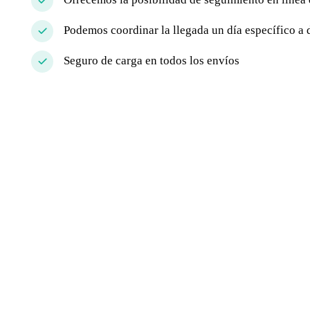
Podemos coordinar la llegada un día específico a
Seguro de carga en todos los envíos