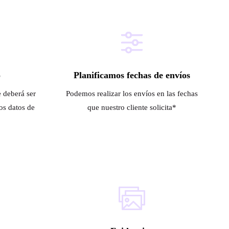
o
Planificamos fechas de envíos
 deberá ser
Podemos realizar los envíos en las fechas
os datos de
que nuestro cliente solicita*