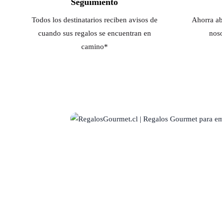
Seguimiento
Todos los destinatarios reciben avisos de
Ahorra ab
cuando sus regalos se encuentran en
noso
camino*