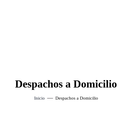
Despachos a Domicilio
Inicio
Despachos a Domicilio