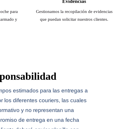
Evidencias
noche para
Gestionamos la recopilación de evidencias
e armado y
que puedan solicitar nuestros clientes.
ponsabilidad
empos estimados para las entregas a
r los diferentes couriers, las cuales
formativo y no representan una
promiso de entrega en una fecha