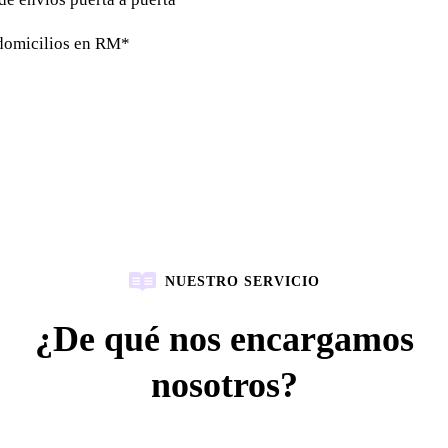
 domicilios en RM*
NUESTRO SERVICIO
¿De qué nos encargamos
nosotros?